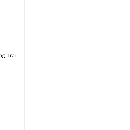
ng Trái