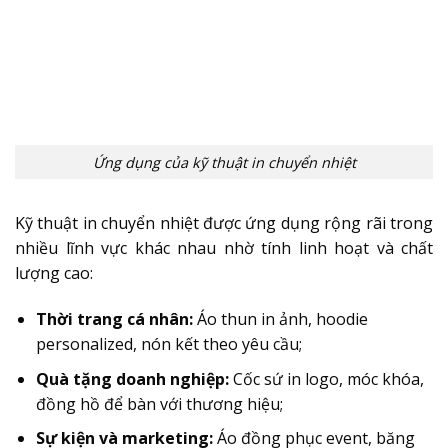
Ứng dụng của kỹ thuật in chuyển nhiệt
Kỹ thuật in chuyển nhiệt được ứng dụng rộng rãi trong
nhiều lĩnh vực khác nhau nhờ tính linh hoạt và chất
lượng cao:
Thời trang cá nhân:
Áo thun in ảnh, hoodie
personalized, nón kết theo yêu cầu;
Quà tặng doanh nghiệp:
Cốc sứ in logo, móc khóa,
đồng hồ để bàn với thương hiệu;
Sự kiện và marketing:
Áo đồng phục event, băng