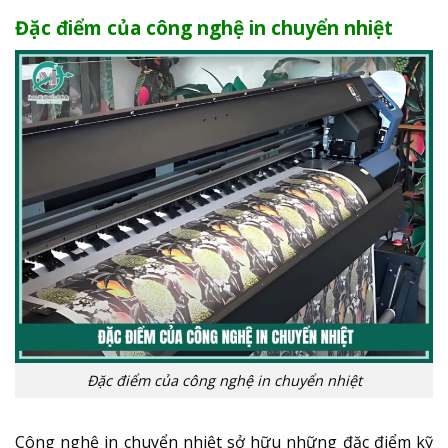
Đặc điểm của công nghệ in chuyển nhiệt
Đặc điểm của công nghệ in chuyển nhiệt
Công nghệ in chuyển nhiệt sở hữu những đặc điểm kỹ