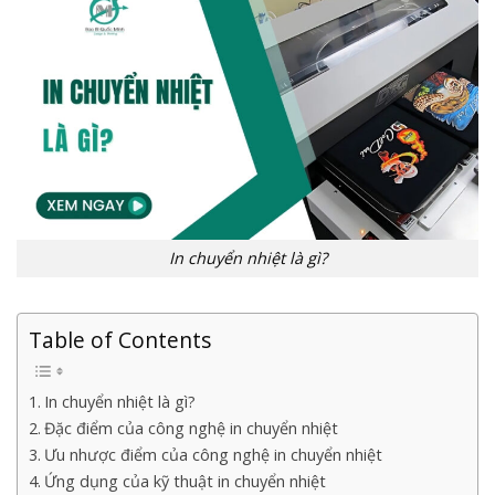
In chuyển nhiệt là gì?
Table of Contents
In chuyển nhiệt là gì?
Đặc điểm của công nghệ in chuyển nhiệt
Ưu nhược điểm của công nghệ in chuyển nhiệt
Ứng dụng của kỹ thuật in chuyển nhiệt