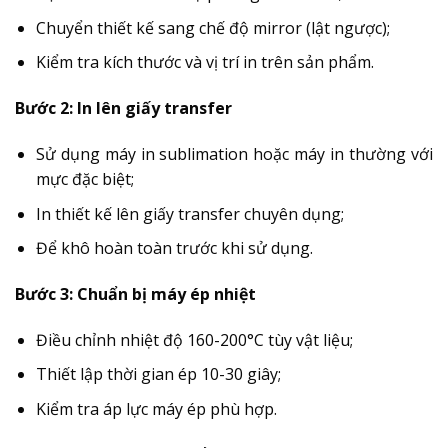
Chuyển thiết kế sang chế độ mirror (lật ngược);
Kiểm tra kích thước và vị trí in trên sản phẩm.
Bước 2: In lên giấy transfer
Sử dụng máy in sublimation hoặc máy in thường với
mực đặc biệt;
In thiết kế lên giấy transfer chuyên dụng;
Để khô hoàn toàn trước khi sử dụng.
Bước 3: Chuẩn bị máy ép nhiệt
Điều chỉnh nhiệt độ 160-200°C tùy vật liệu;
Thiết lập thời gian ép 10-30 giây;
Kiểm tra áp lực máy ép phù hợp.