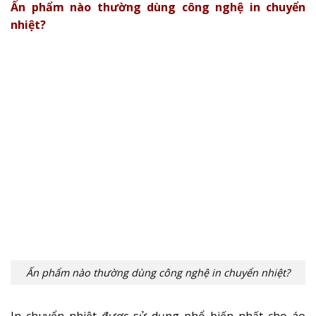
Ấn phẩm nào thường dùng công nghệ in chuyển
nhiệt?
Ấn phẩm nào thường dùng công nghệ in chuyển nhiệt?
In chuyển nhiệt được sử dụng phổ biến nhất cho áo