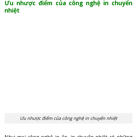
Ưu nhược điểm của công nghệ in chuyển
nhiệt
Ưu nhược điểm của công nghệ in chuyển nhiệt