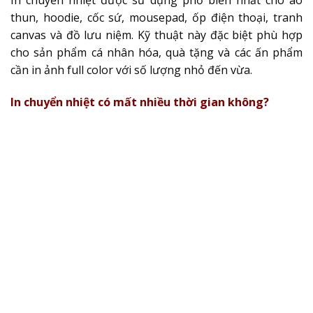
thun, hoodie, cốc sứ, mousepad, ốp điện thoại, tranh
canvas và đồ lưu niệm. Kỹ thuật này đặc biệt phù hợp
cho sản phẩm cá nhân hóa, quà tặng và các ấn phẩm
cần in ảnh full color với số lượng nhỏ đến vừa.
In chuyển nhiệt có mất nhiều thời gian không?