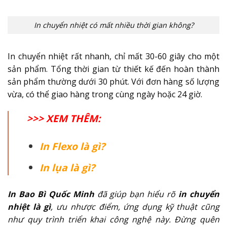
In chuyển nhiệt có mất nhiều thời gian không?
In chuyển nhiệt rất nhanh, chỉ mất 30-60 giây cho một
sản phẩm. Tổng thời gian từ thiết kế đến hoàn thành
sản phẩm thường dưới 30 phút. Với đơn hàng số lượng
vừa, có thể giao hàng trong cùng ngày hoặc 24 giờ.
>>> XEM THÊM:
In Flexo là gì?
In lụa là gì?
In Bao Bì Quốc Minh
đã giúp bạn hiểu rõ
in chuyển
nhiệt là gì
, ưu nhược điểm, ứng dụng kỹ thuật cũng
như quy trình triển khai công nghệ này. Đừng quên