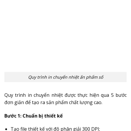
Quy trình in chuyển nhiệt ấn phẩm số
Quy trình in chuyển nhiệt được thực hiện qua 5 bước
đơn giản để tạo ra sản phẩm chất lượng cao.
Bước 1: Chuẩn bị thiết kế
Tạo file thiết kế với độ phân giải 300 DPI;