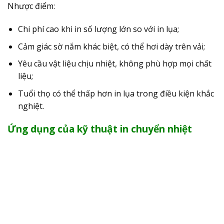
Nhược điểm:
Chi phí cao khi in số lượng lớn so với in lụa;
Cảm giác sờ nắm khác biệt, có thể hơi dày trên vải;
Yêu cầu vật liệu chịu nhiệt, không phù hợp mọi chất
liệu;
Tuổi thọ có thể thấp hơn in lụa trong điều kiện khắc
nghiệt.
Ứng dụng của kỹ thuật in chuyển nhiệt