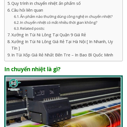
Quy trình in chuyển nhiệt ấn phẩm số
Câu hỏi liên quan
Ấn phẩm nào thường dùng công nghệ in chuyển nhiệt?
In chuyển nhiệt có mất nhiều thời gian không?
Related posts:
Xưởng In Túi Ni Lông Tại Quận 9 Giá Rẻ
Xưởng In Túi Ni Lông Giá Rẻ Tại Hà Nội [ In Nhanh, Uy
Tín ]
In Túi Xốp Giá Rẻ Nhất Bến Tre – In Bao Bì Quốc Minh
In chuyển nhiệt là gì?