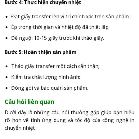
Bước 4: Thực hiện chuyển nhiệt
Đặt giấy transfer lên vị trí chính xác trên sản phẩm;
Ép trong thời gian và nhiệt độ đã thiết lập;
Để nguội 10-15 giây trước khi tháo giấy.
Bước 5: Hoàn thiện sản phẩm
Tháo giấy transfer một cách cẩn thận;
Kiểm tra chất lượng hình ảnh;
Đóng gói và bảo quản sản phẩm.
Câu hỏi liên quan
Dưới đây là những câu hỏi thường gặp giúp bạn hiểu
rõ hơn về tính ứng dụng và tốc độ của công nghệ in
chuyển nhiệt: