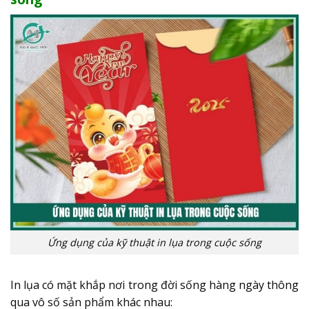
Ứng dụng của kỹ thuật in lụa trong cuộc sống
In lụa có mặt khắp nơi trong đời sống hàng ngày thông
qua vô số sản phẩm khác nhau: