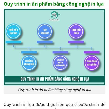
Quy trình in ấn phẩm bằng công nghệ in lụa
Quy trình in ấn phẩm bằng công nghệ in lụa
Quy trình in lụa được thực hiện qua 6 bước chính để