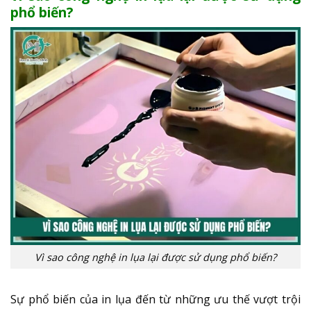
phổ biến?
Vì sao công nghệ in lụa lại được sử dụng phổ biến?
Sự phổ biến của in lụa đến từ những ưu thế vượt trội