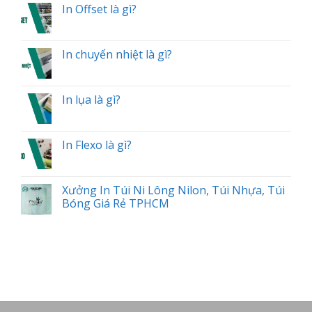
In Offset là gì?
In chuyển nhiệt là gì?
In lụa là gì?
In Flexo là gì?
Xưởng In Túi Ni Lông Nilon, Túi Nhựa, Túi
Bóng Giá Rẻ TPHCM