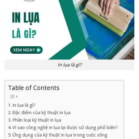
In lụa là gì?
Table of Contents
In lụa là gì?
Đặc điểm của kỹ thuật in lụa
Phân loại kỹ thuật in lụa
Vì sao công nghệ in lụa lại được sử dụng phổ biến?
Ứng dụng của kỹ thuật in lụa trong cuộc sống