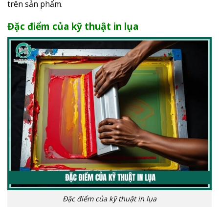
trên sản phẩm.
Đặc điểm của kỹ thuật in lụa
Đặc điểm của kỹ thuật in lụa