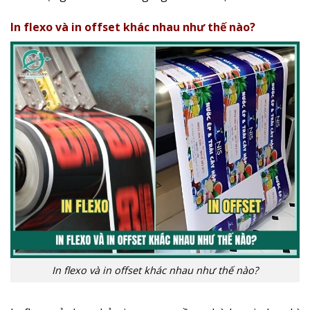
In flexo và in offset khác nhau như thế nào?
In flexo và in offset khác nhau như thế nào?