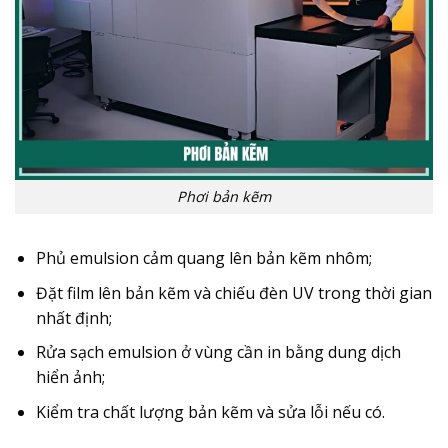
Phơi bản kẽm
Phủ emulsion cảm quang lên bản kẽm nhôm;
Đặt film lên bản kẽm và chiếu đèn UV trong thời gian
nhất định;
Rửa sạch emulsion ở vùng cần in bằng dung dịch
hiển ảnh;
Kiểm tra chất lượng bản kẽm và sửa lỗi nếu có.