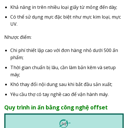
Khả năng in trên nhiều loại giấy từ mỏng đến dày;
Có thể sử dụng mực đặc biệt như mực kim loại, mực
UV.
Nhược điểm:
Chi phí thiết lập cao với đơn hàng nhỏ dưới 500 ấn
phẩm;
Thời gian chuẩn bị lâu, cần làm bản kẽm và setup
máy;
Khó thay đổi nội dung sau khi bắt đầu sản xuất;
Yêu cầu thợ có tay nghề cao để vận hành máy.
Quy trình in ấn bằng công nghệ offset