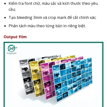
Kiểm tra font chữ, màu sắc và kích thước theo yêu
cầu;
Tạo bleeding 3mm và crop mark để cắt chính xác;
Phân tách màu theo từng bản in riêng biệt.
Output film