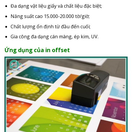
Đa dạng vật liệu giấy và chất liệu đặc biệt;
Năng suất cao 15.000-20.000 tờ/giờ;
Chất lượng ổn định từ đầu đến cuối;
Gia công đa dạng cán màng, ép kim, UV.
Ứng dụng của in offset