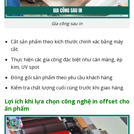
Gia công sau in
Cắt sản phẩm theo kích thước chính xác bằng máy
cắt;
Thực hiện các gia công đặc biệt như cán màng, ép
kim, UV spot
Đóng gói sản phẩm theo yêu cầu khách hàng
Kiểm tra chất lượng cuối cùng trước khi giao hàng.
Lợi ích khi lựa chọn công nghệ in offset cho
ấn phẩm