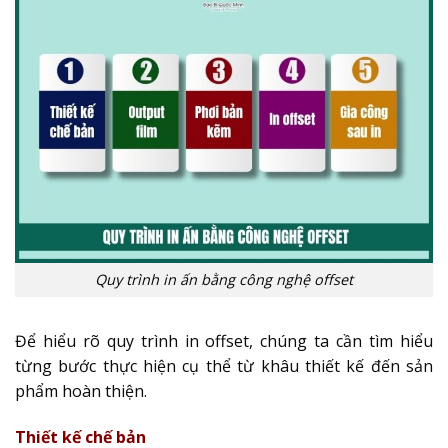
Quy trình in ấn bằng công nghệ offset
Để hiểu rõ quy trình in offset, chúng ta cần tìm hiểu
từng bước thực hiện cụ thể từ khâu thiết kế đến sản
phẩm hoàn thiện.
Thiết kế chế bản