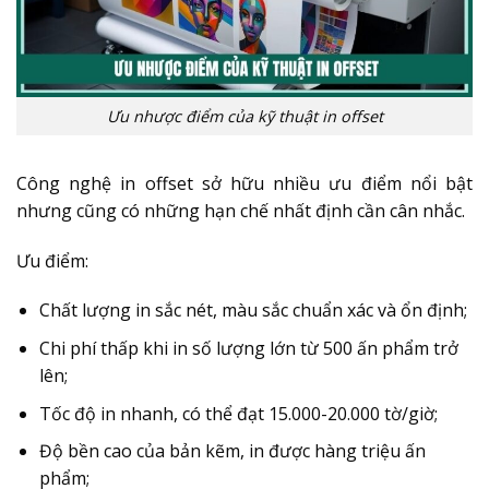
Ưu nhược điểm của kỹ thuật in offset
Công nghệ in offset sở hữu nhiều ưu điểm nổi bật
nhưng cũng có những hạn chế nhất định cần cân nhắc.
Ưu điểm:
Chất lượng in sắc nét, màu sắc chuẩn xác và ổn định;
Chi phí thấp khi in số lượng lớn từ 500 ấn phẩm trở
lên;
Tốc độ in nhanh, có thể đạt 15.000-20.000 tờ/giờ;
Độ bền cao của bản kẽm, in được hàng triệu ấn
phẩm;