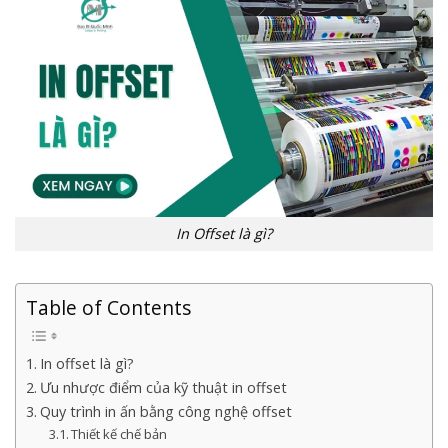
In Offset là gì?
Table of Contents
In offset là gì?
Ưu nhược điểm của kỹ thuật in offset
Quy trình in ấn bằng công nghệ offset
Thiết kế chế bản