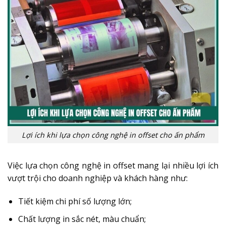
Lợi ích khi lựa chọn công nghệ in offset cho ấn phẩm
Việc lựa chọn công nghệ in offset mang lại nhiều lợi ích
vượt trội cho doanh nghiệp và khách hàng như:
Tiết kiệm chi phí số lượng lớn;
Chất lượng in sắc nét, màu chuẩn;