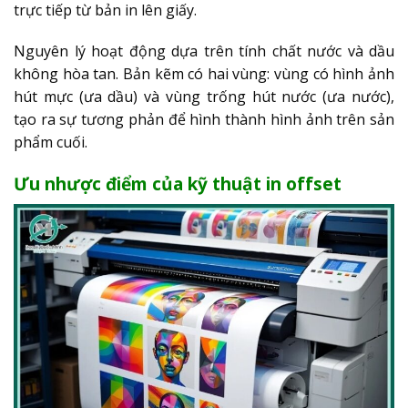
trực tiếp từ bản in lên giấy.
Nguyên lý hoạt động dựa trên tính chất nước và dầu
không hòa tan. Bản kẽm có hai vùng: vùng có hình ảnh
hút mực (ưa dầu) và vùng trống hút nước (ưa nước),
tạo ra sự tương phản để hình thành hình ảnh trên sản
phẩm cuối.
Ưu nhược điểm của kỹ thuật in offset