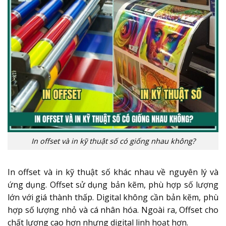
In offset và in kỹ thuật số có giống nhau không?
In offset và in kỹ thuật số khác nhau về nguyên lý và
ứng dụng. Offset sử dụng bản kẽm, phù hợp số lượng
lớn với giá thành thấp. Digital không cần bản kẽm, phù
hợp số lượng nhỏ và cá nhân hóa. Ngoài ra, Offset cho
chất lượng cao hơn nhưng digital linh hoạt hơn.