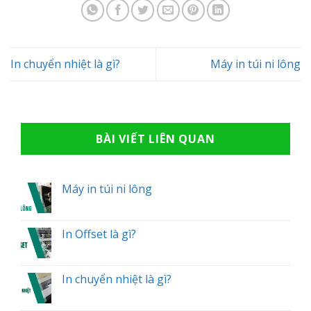
In chuyển nhiệt là gì?
Máy in túi ni lông
BÀI VIẾT LIÊN QUAN
Máy in túi ni lông
In Offset là gì?
In chuyển nhiệt là gì?