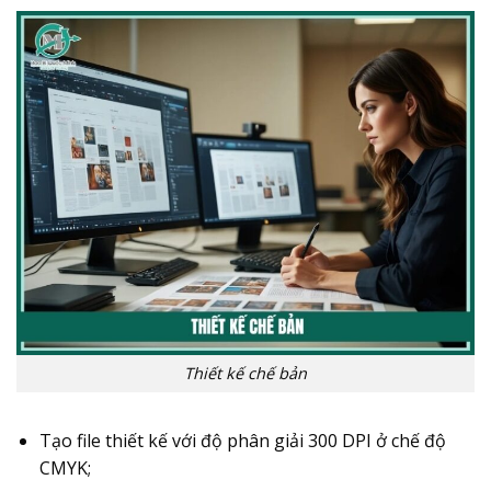
Thiết kế chế bản
Tạo file thiết kế với độ phân giải 300 DPI ở chế độ
CMYK;