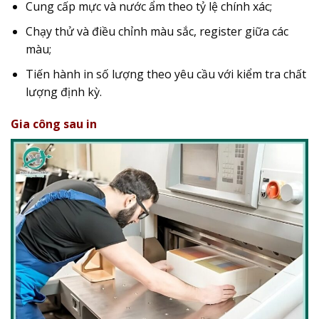
Cung cấp mực và nước ẩm theo tỷ lệ chính xác;
Chạy thử và điều chỉnh màu sắc, register giữa các
màu;
Tiến hành in số lượng theo yêu cầu với kiểm tra chất
lượng định kỳ.
Gia công sau in