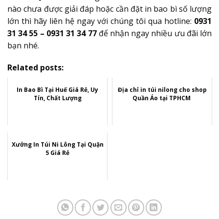
nào chưa được giải đáp hoặc cần đặt in bao bì số lượng
lớn thì hãy liên hệ ngay với chúng tôi qua hotline:
0931
31 34 55 – 0931 31 34 77
để nhận ngay nhiều ưu đãi lớn
bạn nhé.
Related posts:
In Bao Bì Tại Huế Giá Rẻ, Uy
Địa chỉ in túi nilong cho shop
Tín, Chất Lượng
Quần Áo tại TPHCM
Xưởng In Túi Ni Lông Tại Quận
5 Giá Rẻ