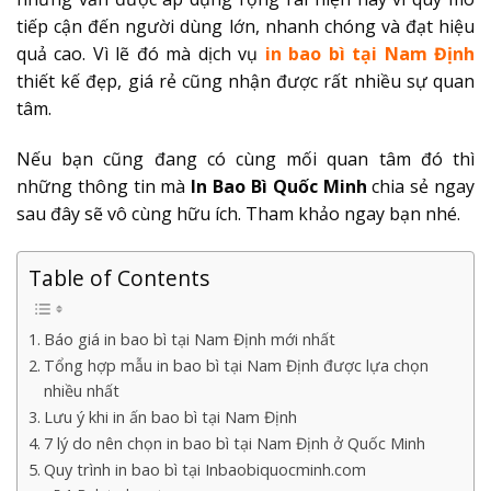
tiếp cận đến người dùng lớn, nhanh chóng và đạt hiệu
quả cao. Vì lẽ đó mà dịch vụ
in bao bì tại Nam Định
thiết kế đẹp, giá rẻ cũng nhận được rất nhiều sự quan
tâm.
Nếu bạn cũng đang có cùng mối quan tâm đó thì
những thông tin mà
In Bao Bì Quốc Minh
chia sẻ ngay
sau đây sẽ vô cùng hữu ích. Tham khảo ngay bạn nhé.
Table of Contents
Báo giá in bao bì tại Nam Định mới nhất
Tổng hợp mẫu in bao bì tại Nam Định được lựa chọn
nhiều nhất
Lưu ý khi in ấn bao bì tại Nam Định
7 lý do nên chọn in bao bì tại Nam Định ở Quốc Minh
Quy trình in bao bì tại Inbaobiquocminh.com