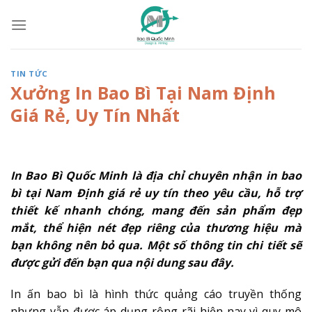
Skip
to
content
TIN TỨC
Xưởng In Bao Bì Tại Nam Định
Giá Rẻ, Uy Tín Nhất
In Bao Bì Quốc Minh
là địa chỉ chuyên nhận
in bao
bì tại Nam Định
giá rẻ uy tín theo yêu cầu, hỗ trợ
thiết kế nhanh chóng, mang đến sản phẩm đẹp
mắt, thể hiện nét đẹp riêng của thương hiệu mà
bạn không nên bỏ qua. Một số thông tin chi tiết sẽ
được gửi đến bạn qua nội dung sau đây.
In ấn bao bì là hình thức quảng cáo truyền thống
nhưng vẫn được áp dụng rộng rãi hiện nay vì quy mô