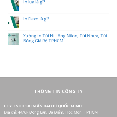
In lụa là gì?
In Flexo là gì?
Xưởng In Túi Ni Lông Nilon, Túi Nhựa, Túi
Bóng Giá Rẻ TPHCM
THÔNG TIN CÔNG TY
CTY TNHH SX IN ẤN BAO BÌ QUỐC MINH
Địa chỉ: 44/6k Đông Lân, Bà Điểm, Hóc Môn, TPHCM