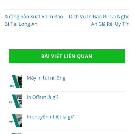
Xưởng Sản Xuất Và In Bao
Dịch Vụ In Bao Bì Tại Nghệ
Bì Tại Long An
An Giá Rẻ, Uy Tín
BÀI VIẾT LIÊN QUAN
Máy in túi ni lông
In Offset là gì?
In chuyển nhiệt là gì?