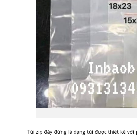
Túi zip đáy đứng là dạng túi được thiết kế với