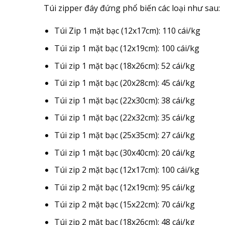
Túi zipper đáy đứng phổ biến các loại như sau:
Túi Zip 1 mặt bạc (12x17cm): 110 cái/kg
Túi zip 1 mặt bạc (12x19cm): 100 cái/kg
Túi zip 1 mặt bạc (18x26cm): 52 cái/kg
Túi zip 1 mặt bạc (20x28cm): 45 cái/kg
Túi zip 1 mặt bạc (22x30cm): 38 cái/kg
Túi zip 1 mặt bạc (22x32cm): 35 cái/kg
Túi zip 1 mặt bạc (25x35cm): 27 cái/kg
Túi zip 1 mặt bạc (30x40cm): 20 cái/kg
Túi zip 2 mặt bạc (12x17cm): 100 cái/kg
Túi zip 2 mặt bạc (12x19cm): 95 cái/kg
Túi zip 2 mặt bạc (15x22cm): 70 cái/kg
Túi zip 2 mặt bạc (18x26cm): 48 cái/kg