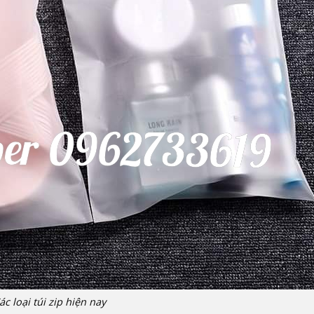
ác loại túi zip hiện nay