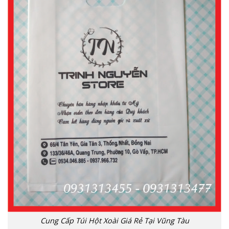
Cung Cấp Túi Hột Xoài Giá Rẻ Tại Vũng Tàu