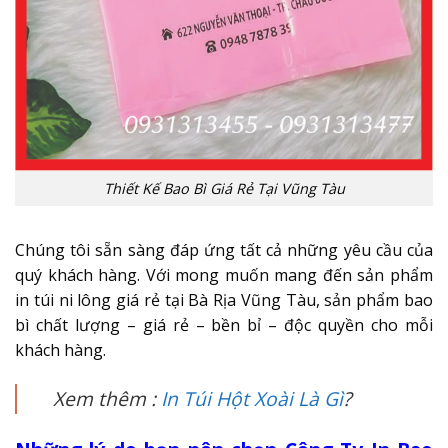
Thiết Kế Bao Bì Giá Rẻ Tại Vũng Tàu
Chúng tôi sẵn sàng đáp ứng tất cả những yêu cầu của
quý khách hàng. Với mong muốn mang đến sản phẩm
in túi ni lông giá rẻ tại Bà Rịa Vũng Tàu, sản phẩm bao
bì chất lượng – giá rẻ – bền bỉ – độc quyền cho mỗi
khách hàng.
Xem thêm :
In Túi Hột Xoài Là Gì
?