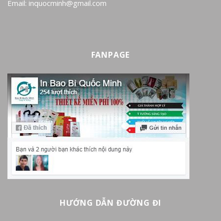
Email: inquocminh@gmail.com
FANPAGE
HƯỚNG DẪN ĐƯỜNG ĐI