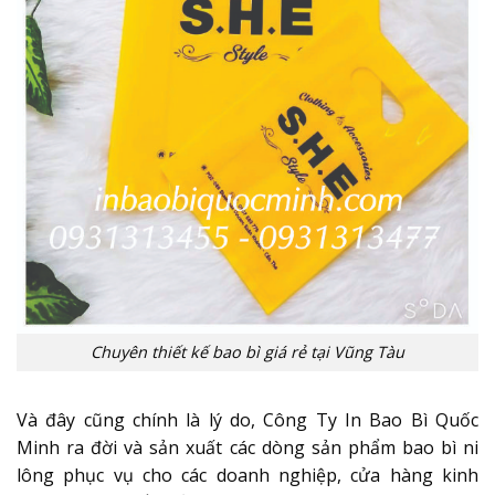
Chuyên thiết kế bao bì giá rẻ tại Vũng Tàu
Và đây cũng chính là lý do, Công Ty In Bao Bì Quốc
Minh ra đời và sản xuất các dòng sản phẩm bao bì ni
lông phục vụ cho các doanh nghiệp, cửa hàng kinh