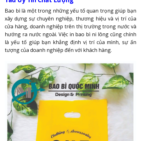
Bao bì là một trong những yếu tố quan trọng giúp bạn
xây dựng sự chuyên nghiệp, thương hiệu và vị trí của
cửa hàng, doanh nghiệp trên thị trường trong nước và
hướng ra nước ngoài. Việc in bao bì ni lông cũng chính
là yếu tố giúp bạn khẳng định vị trí của mình, sự ấn
tượng của doanh nghiệp đến với khách hàng.