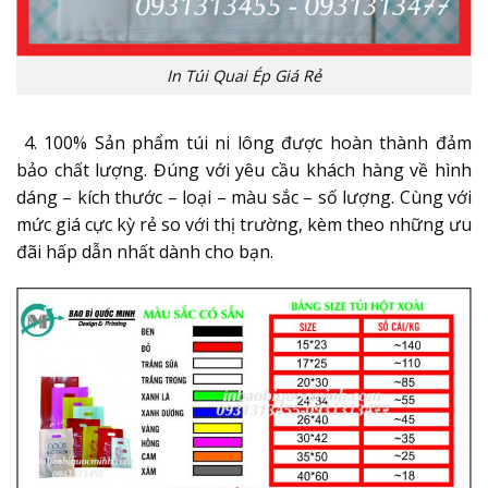
In Túi Quai Ép Giá Rẻ
4. 100% Sản phẩm túi ni lông được hoàn thành đảm
bảo chất lượng. Đúng với yêu cầu khách hàng về hình
dáng – kích thước – loại – màu sắc – số lượng. Cùng với
mức giá cực kỳ rẻ so với thị trường, kèm theo những ưu
đãi hấp dẫn nhất dành cho bạn.