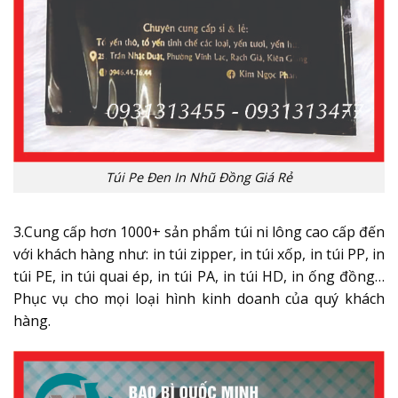
Túi Pe Đen In Nhũ Đồng Giá Rẻ
3.Cung cấp hơn 1000+ sản phẩm túi ni lông cao cấp đến
với khách hàng như:
in túi zipper, in túi xốp, in túi PP, in
túi PE, in túi quai ép, in túi PA, in túi HD, in ống đồng…
Phục vụ cho mọi loại hình kinh doanh của quý khách
hàng.