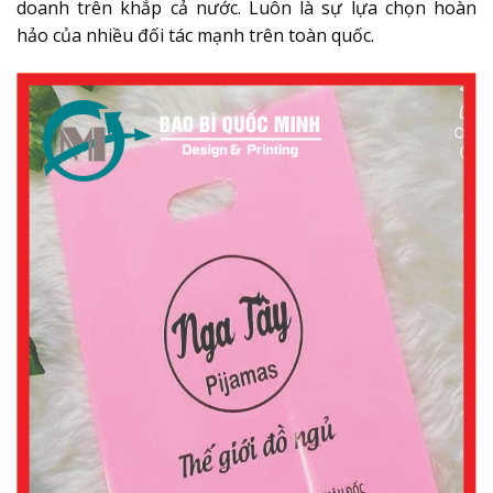
doanh trên khắp cả nước. Luôn là sự lựa chọn hoàn
hảo của nhiều đối tác mạnh trên toàn quốc.