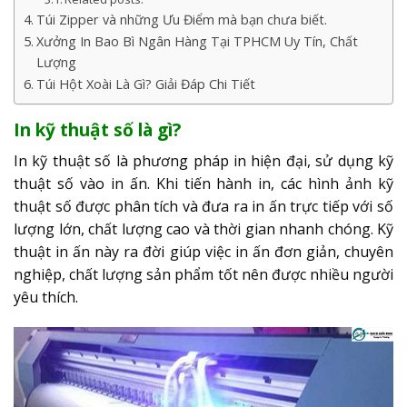
Túi Zipper và những Ưu Điểm mà bạn chưa biết.
Xưởng In Bao Bì Ngân Hàng Tại TPHCM Uy Tín, Chất
Lượng
Túi Hột Xoài Là Gì? Giải Đáp Chi Tiết
In kỹ thuật số là gì?
In kỹ thuật số là phương pháp in hiện đại, sử dụng kỹ
thuật số vào in ấn. Khi tiến hành in, các hình ảnh kỹ
thuật số được phân tích và đưa ra in ấn trực tiếp với số
lượng lớn, chất lượng cao và thời gian nhanh chóng. Kỹ
thuật in ấn này ra đời giúp việc in ấn đơn giản, chuyên
nghiệp, chất lượng sản phẩm tốt nên được nhiều người
yêu thích.