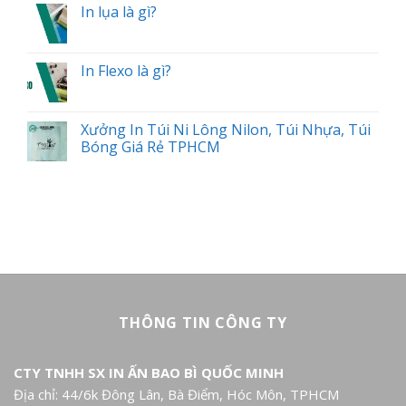
In lụa là gì?
In Flexo là gì?
Xưởng In Túi Ni Lông Nilon, Túi Nhựa, Túi
Bóng Giá Rẻ TPHCM
THÔNG TIN CÔNG TY
CTY TNHH SX IN ẤN BAO BÌ QUỐC MINH
Địa chỉ: 44/6k Đông Lân, Bà Điểm, Hóc Môn, TPHCM