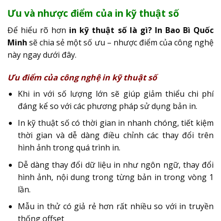
Ưu và nhược điểm của in kỹ thuật số
Để hiểu rõ hơn
in kỹ thuật số là gì?
In Bao Bì Quốc
Minh
sẽ chia sẻ một số ưu – nhược điểm của công nghệ
này ngay dưới đây.
Ưu điểm của công nghệ in kỹ thuật số
Khi in với số lượng lớn sẽ giúp giảm thiểu chi phí
đáng kể so với các phương pháp sử dụng bản in.
In kỹ thuật số có thời gian in nhanh chóng, tiết kiệm
thời gian và dễ dàng điều chỉnh các thay đổi trên
hình ảnh trong quá trình in.
Dễ dàng thay đổi dữ liệu in như ngôn ngữ, thay đổi
hình ảnh, nội dung trong từng bản in trong vòng 1
lần.
Mẫu in thử có giả rẻ hơn rất nhiều so với in truyền
thống offset