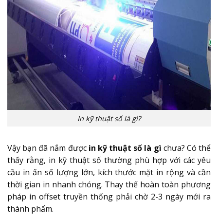
In kỹ thuật số là gì?
Vậy bạn đã nắm được
in kỹ thuật số là gì
chưa? Có thể
thấy rằng, in kỹ thuật số thường phù hợp với các yêu
cầu in ấn số lượng lớn, kích thước mặt in rộng và cần
thời gian in nhanh chóng. Thay thế hoàn toàn phương
pháp in offset truyền thống phải chờ 2-3 ngày mới ra
thành phẩm.