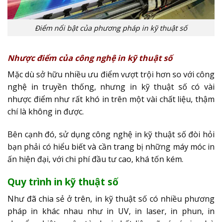
Điểm nổi bật của phương pháp in kỹ thuật số
Nhược điểm của công nghệ in kỹ thuật số
Mặc dù sở hữu nhiều ưu điểm vượt trội hơn so với công
nghệ in truyền thống, nhưng in kỹ thuật số có vài
nhược điểm như rất khó in trên một vài chất liệu, thậm
chí là không in được.
Bên cạnh đó, sử dụng công nghệ in kỹ thuật số đòi hỏi
bạn phải có hiểu biết và cần trang bị những máy móc in
ấn hiện đại, với chi phí đầu tư cao, khá tốn kém.
Quy trình in kỹ thuật số
Như đã chia sẻ ở trên, in kỹ thuật số có nhiều phương
pháp in khác nhau như in UV, in laser, in phun, in