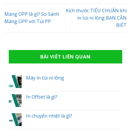
Kích thước TIÊU CHUẨN khi
Màng OPP là gì? So Sánh
in túi ni lông BẠN CẦN
Màng OPP với Túi PP
BIẾT
BÀI VIẾT LIÊN QUAN
Máy in túi ni lông
In Offset là gì?
In chuyển nhiệt là gì?