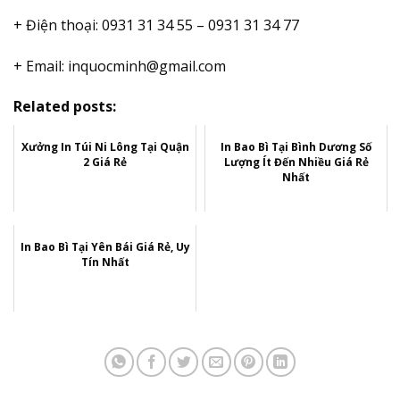
+ Điện thoại: 0931 31 34 55 – 0931 31 34 77
+ Email: inquocminh@gmail.com
Related posts:
Xưởng In Túi Ni Lông Tại Quận
In Bao Bì Tại Bình Dương Số
2 Giá Rẻ
Lượng Ít Đến Nhiều Giá Rẻ
Nhất
In Bao Bì Tại Yên Bái Giá Rẻ, Uy
Tín Nhất