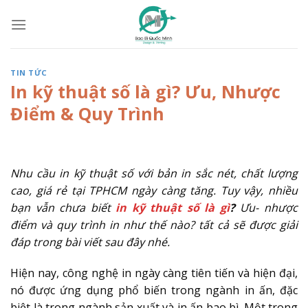
Skip
to
content
TIN TỨC
In kỹ thuật số là gì? Ưu, Nhược
Điểm & Quy Trình
Nhu cầu in kỹ thuật số với bản in sắc nét, chất lượng
cao, giá rẻ tại TPHCM ngày càng tăng. Tuy vậy, nhiều
bạn vẫn chưa biết
in kỹ thuật số là gì
?
Ưu- nhược
điểm và quy trình in như thế nào? tất cả sẽ được giải
đáp trong bài viết sau đây nhé.
Hiện nay, công nghệ in ngày càng tiên tiến và hiện đại,
nó được ứng dụng phổ biến trong ngành in ấn, đặc
biệt là trong ngành sản xuất và in ấn bao bì. Một trong