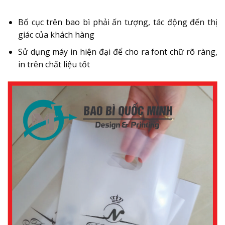
Bố cục trên bao bì phải ấn tượng, tác động đến thị
giác của khách hàng
Sử dụng máy in hiện đại để cho ra font chữ rõ ràng,
in trên chất liệu tốt