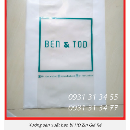
Xưởng sản xuất bao bì HD Zin Giá Rẻ