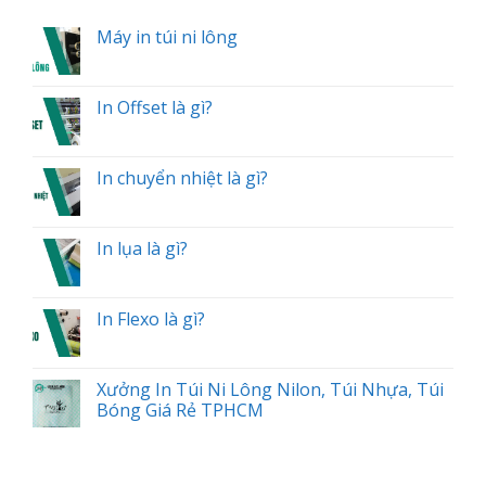
Máy in túi ni lông
In Offset là gì?
In chuyển nhiệt là gì?
In lụa là gì?
In Flexo là gì?
Xưởng In Túi Ni Lông Nilon, Túi Nhựa, Túi
Bóng Giá Rẻ TPHCM