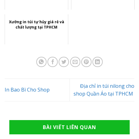
Xưởng in túi tự hủy giá rẻ và
chất lượng tại TPHCM
Địa chỉ in túi nilong cho
In Bao Bì Cho Shop
shop Quần Áo tại TPHCM
BÀI VIẾT LIÊN QUAN