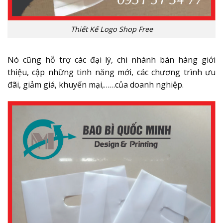
Thiết Kế Logo Shop Free
Nó cũng hỗ trợ các đại lý, chi nhánh bán hàng giới
thiệu, cập những tinh năng mới, các chương trình ưu
đãi, giảm giá, khuyến mại,……của doanh nghiệp.