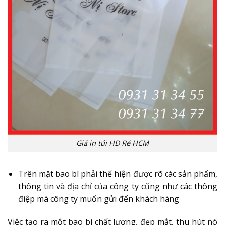
Giá in túi HD Rẻ HCM
Trên mặt bao bì phải thể hiện được rõ các sản phẩm,
thông tin và địa chỉ của công ty cũng như các thông
điệp mà công ty muốn gửi đến khách hàng
Việc tạo ra một bao bì chất lượng, đẹp mắt, thu hút nó