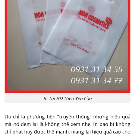
In Túi HD Theo Yêu Cầu
Dù chỉ là phương tiện “truyền thống” nhưng hiệu quả
mà nó đem lại là không thể xem nhẹ. In bao bì không
chỉ phát huy được thế mạnh, mang lại hiệu quả cao cho