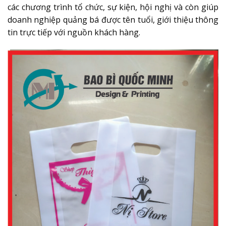
các chương trình tổ chức, sự kiện, hội nghị và còn giúp
doanh nghiệp quảng bá được tên tuổi, giới thiệu thông
tin trực tiếp với nguồn khách hàng.