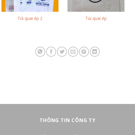
Túi quai ép 2
Túi quai ép
THÔNG TIN CÔNG TY