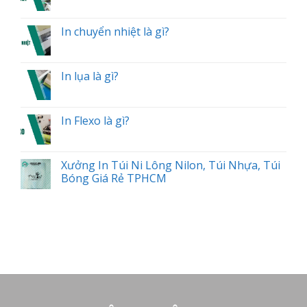
In chuyển nhiệt là gì?
In lụa là gì?
In Flexo là gì?
Xưởng In Túi Ni Lông Nilon, Túi Nhựa, Túi
Bóng Giá Rẻ TPHCM