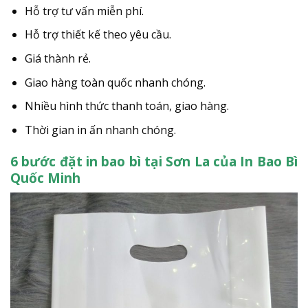
Hỗ trợ tư vấn miễn phí.
Hỗ trợ thiết kế theo yêu cầu.
Giá thành rẻ.
Giao hàng toàn quốc nhanh chóng.
Nhiều hình thức thanh toán, giao hàng.
Thời gian in ấn nhanh chóng.
6 bước đặt in bao bì tại Sơn La của In Bao Bì
Quốc Minh