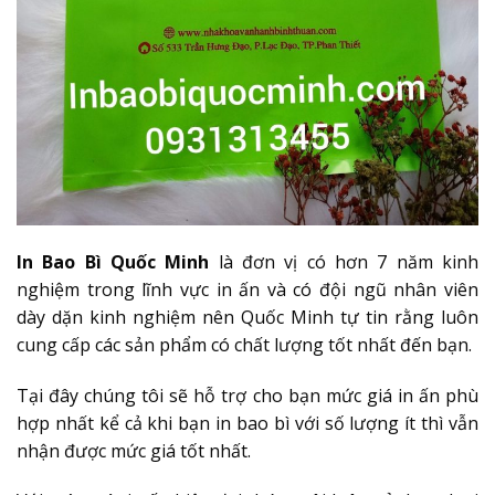
In Bao Bì Quốc Minh
là đơn vị có hơn 7 năm kinh
nghiệm trong lĩnh vực in ấn và có đội ngũ nhân viên
dày dặn kinh nghiệm nên Quốc Minh tự tin rằng luôn
cung cấp các sản phẩm có chất lượng tốt nhất đến bạn.
Tại đây chúng tôi sẽ hỗ trợ cho bạn mức giá in ấn phù
hợp nhất kể cả khi bạn in bao bì với số lượng ít thì vẫn
nhận được mức giá tốt nhất.