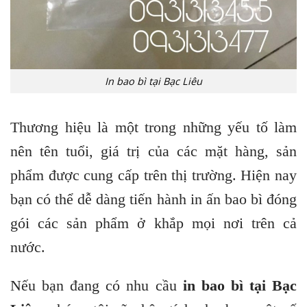
In bao bì tại Bạc Liêu
Thương hiệu là một trong những yếu tố làm
nên tên tuổi, giá trị của các mặt hàng, sản
phẩm được cung cấp trên thị trường. Hiện nay
bạn có thể dễ dàng tiến hành in ấn bao bì đóng
gói các sản phẩm ở khắp mọi nơi trên cả
nước.
Nếu bạn đang có nhu cầu
in bao bì tại Bạc