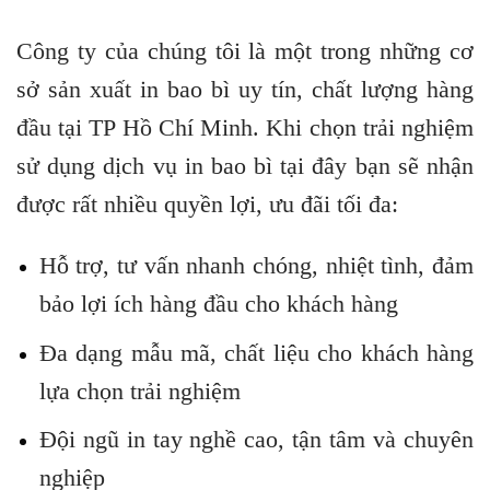
Công ty của chúng tôi là một trong những cơ
sở sản xuất in bao bì uy tín, chất lượng hàng
đầu tại TP Hồ Chí Minh. Khi chọn trải nghiệm
sử dụng dịch vụ in bao bì tại đây bạn sẽ nhận
được rất nhiều quyền lợi, ưu đãi tối đa:
Hỗ trợ, tư vấn nhanh chóng, nhiệt tình, đảm
bảo lợi ích hàng đầu cho khách hàng
Đa dạng mẫu mã, chất liệu cho khách hàng
lựa chọn trải nghiệm
Đội ngũ in tay nghề cao, tận tâm và chuyên
nghiệp