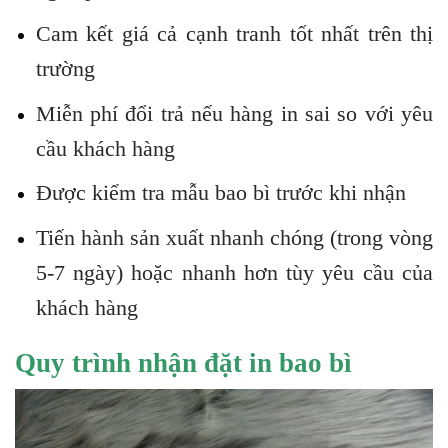
Cam kết giá cả cạnh tranh tốt nhất trên thị
trường
Miễn phí đổi trả nếu hàng in sai so với yêu
cầu khách hàng
Được kiểm tra mẫu bao bì trước khi nhận
Tiến hành sản xuất nhanh chóng (trong vòng
5-7 ngày) hoặc nhanh hơn tùy yêu cầu của
khách hàng
Quy trình nhận đặt in bao bì