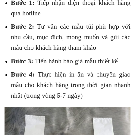
Bước 1:
Tiếp nhận điện thoại khách hàng
qua hotline
Bước 2:
Tư vấn các mẫu túi phù hợp với
nhu cầu, mục đích, mong muốn và gửi các
mẫu cho khách hàng tham khảo
Bước 3:
Tiến hành báo giá mẫu thiết kế
Bước 4:
Thực hiện in ấn và chuyển giao
mẫu cho khách hàng trong thời gian nhanh
nhất (trong vòng 5-7 ngày)