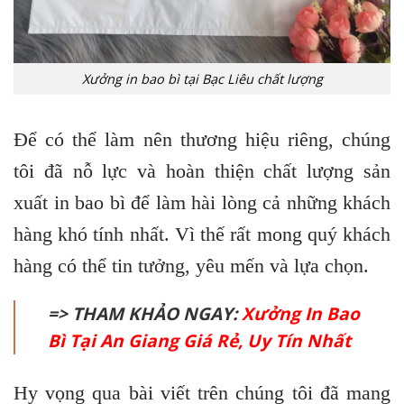
Xưởng in bao bì tại Bạc Liêu chất lượng
Để có thể làm nên thương hiệu riêng, chúng
tôi đã nỗ lực và hoàn thiện chất lượng sản
xuất in bao bì để làm hài lòng cả những khách
hàng khó tính nhất. Vì thế rất mong quý khách
hàng có thể tin tưởng, yêu mến và lựa chọn.
=> THAM KHẢO NGAY:
Xưởng In Bao
Bì Tại An Giang Giá Rẻ, Uy Tín Nhất
Hy vọng qua bài viết trên chúng tôi đã mang