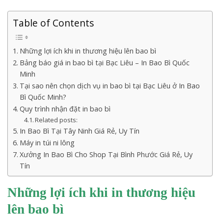
Table of Contents
Những lợi ích khi in thương hiệu lên bao bì
Bảng báo giá in bao bì tại Bạc Liêu – In Bao Bì Quốc
Minh
Tại sao nên chọn dịch vụ in bao bì tại Bạc Liêu ở In Bao
Bì Quốc Minh?
Quy trình nhận đặt in bao bì
Related posts:
In Bao Bì Tại Tây Ninh Giá Rẻ, Uy Tín
Máy in túi ni lông
Xưởng In Bao Bì Cho Shop Tại Bình Phước Giá Rẻ, Uy
Tín
Những lợi ích khi in thương hiệu
lên bao bì