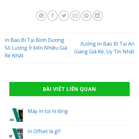
In Bao Bì Tại Bình Dương
Xưởng In Bao Bì Tại An
Số Lượng Ít Đến Nhiều Giá
Giang Giá Rẻ, Uy Tín Nhất
Rẻ Nhất
BÀI VIẾT LIÊN QUAN
Máy in túi ni lông
In Offset là gì?