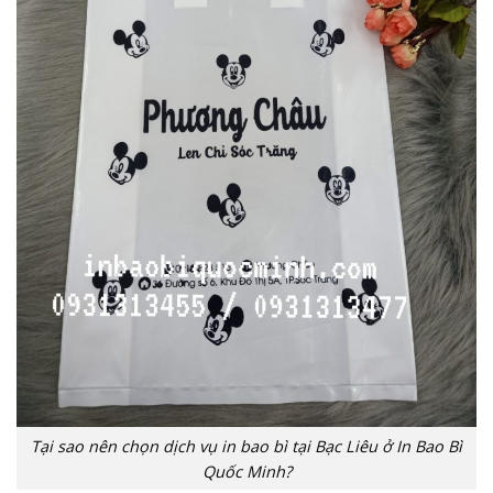
Tại sao nên chọn dịch vụ in bao bì tại Bạc Liêu ở In Bao Bì
Quốc Minh?