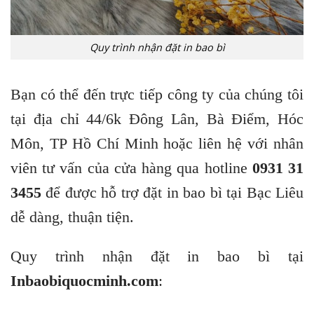
Quy trình nhận đặt in bao bì
Bạn có thể đến trực tiếp công ty của chúng tôi
tại địa chỉ 44/6k Đông Lân, Bà Điểm, Hóc
Môn, TP Hồ Chí Minh hoặc liên hệ với nhân
viên tư vấn của cửa hàng qua hotline
0931 31
3455
để được hỗ trợ đặt in bao bì tại Bạc Liêu
dễ dàng, thuận tiện.
Quy trình nhận đặt in bao bì tại
Inbaobiquocminh.com
: