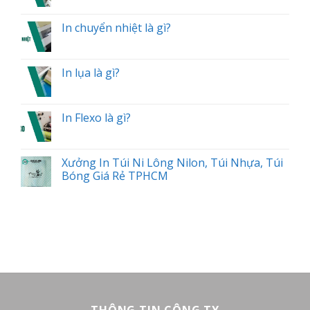
In chuyển nhiệt là gì?
In lụa là gì?
In Flexo là gì?
Xưởng In Túi Ni Lông Nilon, Túi Nhựa, Túi
Bóng Giá Rẻ TPHCM