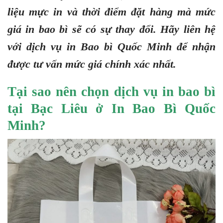
liệu mực in và thời điểm đặt hàng mà mức
giá in bao bì sẽ có sự thay đổi. Hãy liên hệ
với dịch vụ in Bao bì Quốc Minh để nhận
được tư vấn mức giá chính xác nhất.
Tại sao nên chọn dịch vụ in bao bì
tại Bạc Liêu ở In Bao Bì Quốc
Minh?